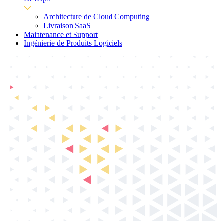
Architecture de Cloud Computing
Livraison SaaS
Maintenance et Support
Ingénierie de Produits Logiciels