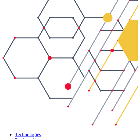
Technologies