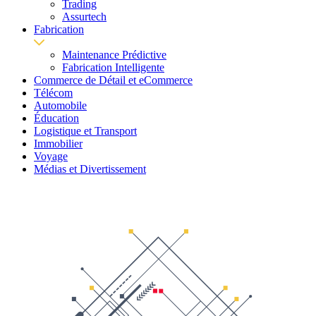
Trading
Assurtech
Fabrication
Maintenance Prédictive
Fabrication Intelligente
Commerce de Détail et eCommerce
Télécom
Automobile
Éducation
Logistique et Transport
Immobilier
Voyage
Médias et Divertissement