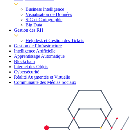
Business Intelligence
Visualisation de Données
SIG et Cartographie
Big Data
Gestion des RH
Helpdesk et Gestion des Tickets
Gestion de l’Infrastructure
Intelligence Artificielle
Apprentissage Automatique
Blockchain
Internet des Objets
Cybersécurité
Réalité Augmentée et Virtuelle
Communauté des Médias Sociaux