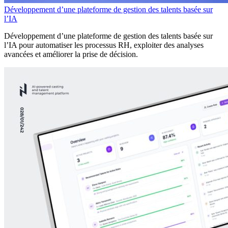
Développement d’une plateforme de gestion des talents basée sur
l’IA
Développement d’une plateforme de gestion des talents basée sur
l’IA pour automatiser les processus RH, exploiter des analyses
avancées et améliorer la prise de décision.