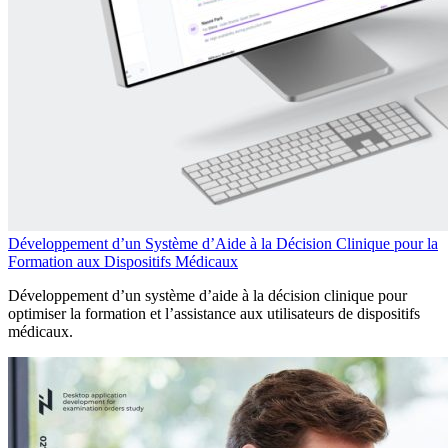
Développement d’un Système d’Aide à la Décision Clinique pour la
Formation aux Dispositifs Médicaux
Développement d’un système d’aide à la décision clinique pour
optimiser la formation et l’assistance aux utilisateurs de dispositifs
médicaux.