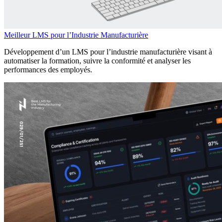
Meilleur LMS pour l’Industrie Manufacturière
Développement d’un LMS pour l’industrie manufacturière visant à
automatiser la formation, suivre la conformité et analyser les
performances des employés.