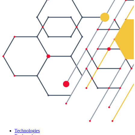
Technologies