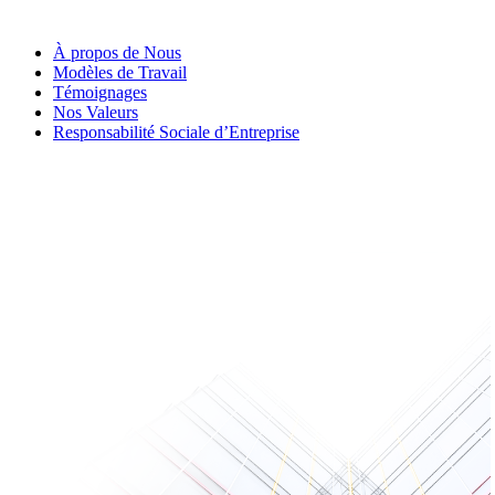
À propos de Nous
Modèles de Travail
Témoignages
Nos Valeurs
Responsabilité Sociale d’Entreprise