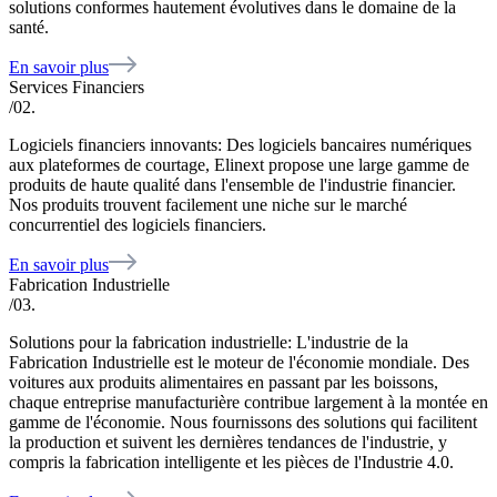
solutions conformes hautement évolutives dans le domaine de la
santé.
En savoir plus
Services Financiers
/02.
Logiciels financiers innovants: Des logiciels bancaires numériques
aux plateformes de courtage, Elinext propose une large gamme de
produits de haute qualité dans l'ensemble de l'industrie financier.
Nos produits trouvent facilement une niche sur le marché
concurrentiel des logiciels financiers.
En savoir plus
Fabrication Industrielle
/03.
Solutions pour la fabrication industrielle: L'industrie de la
Fabrication Industrielle est le moteur de l'économie mondiale. Des
voitures aux produits alimentaires en passant par les boissons,
chaque entreprise manufacturière contribue largement à la montée en
gamme de l'économie. Nous fournissons des solutions qui facilitent
la production et suivent les dernières tendances de l'industrie, y
compris la fabrication intelligente et les pièces de l'Industrie 4.0.