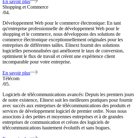
En savoir plus
Shopping et Commerce
/04.
Développement Web pour le commerce électronique: En tant
qu'entreprise professionnelle de développement Web pour le
shopping et le commerce, nous développons des solutions de
commerce électronique exceptionnellement originales pour les
entreprises de différentes tailles. Elinext fournit des solutions
logicielles personnalisées qui améliorent le taux de conversion,
optimisent le flux de travail et créent une expérience client
incomparable pour votre entreprise.
En savoir plus
Télécom
/05.
Logiciels de télécommunications avancés: Depuis les premiers jours
de notre existence, Elinext suit les meilleures pratiques pour fournir
avec succès aux entreprises de télécommunications des produits et
services de développement logiciel de premier ordre. Nous nous
associons à des petites et moyennes entreprises et à de grandes
entreprises de communication et créons des logiciels de
télécommunications hautement évolutifs et sans bogues.