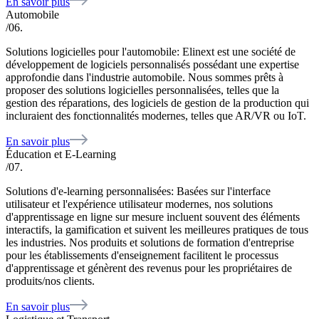
En savoir plus
Automobile
/06.
Solutions logicielles pour l'automobile: Elinext est une société de
développement de logiciels personnalisés possédant une expertise
approfondie dans l'industrie automobile. Nous sommes prêts à
proposer des solutions logicielles personnalisées, telles que la
gestion des réparations, des logiciels de gestion de la production qui
incluraient des fonctionnalités modernes, telles que AR/VR ou IoT.
En savoir plus
Éducation et E-Learning
/07.
Solutions d'e-learning personnalisées: Basées sur l'interface
utilisateur et l'expérience utilisateur modernes, nos solutions
d'apprentissage en ligne sur mesure incluent souvent des éléments
interactifs, la gamification et suivent les meilleures pratiques de tous
les industries. Nos produits et solutions de formation d'entreprise
pour les établissements d'enseignement facilitent le processus
d'apprentissage et génèrent des revenus pour les propriétaires de
produits/nos clients.
En savoir plus