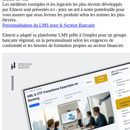
Les meilleurs exemples et les logiciels les plus récents développés
par Elinext sont présentés ici - jetez un œil à notre portefeuille pour
vous assurer que nous livrons les produits selon les normes les plus
élevées.
Personnalisation du LMS pour le Secteur Bancaire
Elinext a adapté sa plateforme LMS prête à l'emploi pour un groupe
bancaire régional, en la personnalisant selon les exigences de
conformité et les besoins de formation propres au secteur financier.