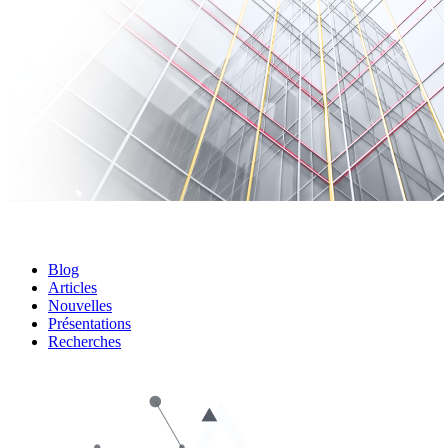
Blog
Articles
Nouvelles
Présentations
Recherches