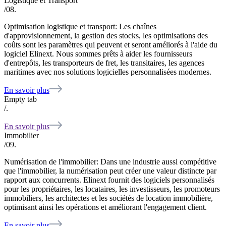
Logistique et Transport
/08.
Optimisation logistique et transport: Les chaînes
d'approvisionnement, la gestion des stocks, les optimisations des
coûts sont les paramètres qui peuvent et seront améliorés à l'aide du
logiciel Elinext. Nous sommes prêts à aider les fournisseurs
d'entrepôts, les transporteurs de fret, les transitaires, les agences
maritimes avec nos solutions logicielles personnalisées modernes.
En savoir plus
Empty tab
/.
En savoir plus
Immobilier
/09.
Numérisation de l'immobilier: Dans une industrie aussi compétitive
que l'immobilier, la numérisation peut créer une valeur distincte par
rapport aux concurrents. Elinext fournit des logiciels personnalisés
pour les propriétaires, les locataires, les investisseurs, les promoteurs
immobiliers, les architectes et les sociétés de location immobilière,
optimisant ainsi les opérations et améliorant l'engagement client.
En savoir plus