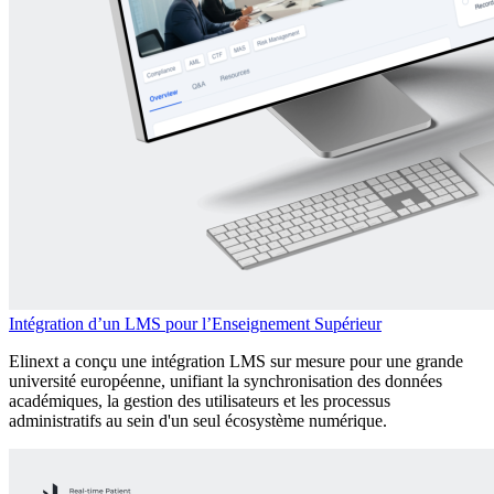
Intégration d’un LMS pour l’Enseignement Supérieur
Elinext a conçu une intégration LMS sur mesure pour une grande
université européenne, unifiant la synchronisation des données
académiques, la gestion des utilisateurs et les processus
administratifs au sein d'un seul écosystème numérique.