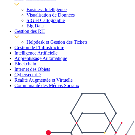
Business Intelligence
Visualisation de Données
SIG et Cartographie
Big Data
Gestion des RH
Helpdesk et Gestion des Tickets
Gestion de l’Infrastructure
Intelligence Artificielle
Apprentissage Automatique
Blockchain
Internet des Objets
Cybersécurité
Réalité Augmentée et Virtuelle
Communauté des Médias Sociaux