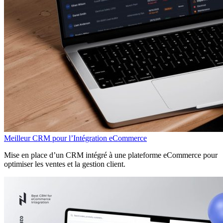
Meilleur CRM pour l’Intégration eCommerce
Mise en place d’un CRM intégré à une plateforme eCommerce pour
optimiser les ventes et la gestion client.