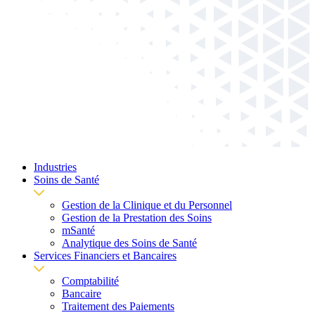
Industries
Soins de Santé
Gestion de la Clinique et du Personnel
Gestion de la Prestation des Soins
mSanté
Analytique des Soins de Santé
Services Financiers et Bancaires
Comptabilité
Bancaire
Traitement des Paiements