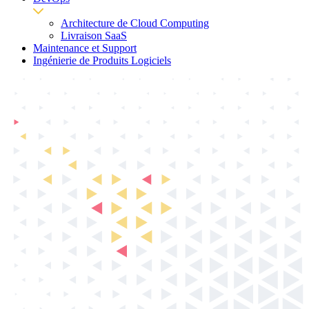
Architecture de Cloud Computing
Livraison SaaS
Maintenance et Support
Ingénierie de Produits Logiciels