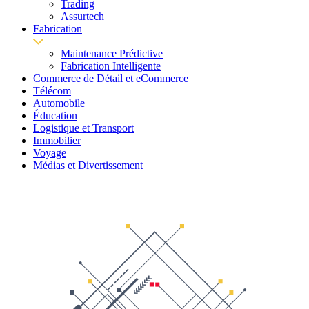
Trading
Assurtech
Fabrication
Maintenance Prédictive
Fabrication Intelligente
Commerce de Détail et eCommerce
Télécom
Automobile
Éducation
Logistique et Transport
Immobilier
Voyage
Médias et Divertissement