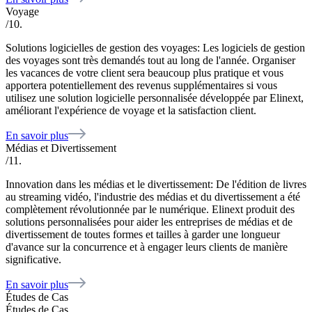
Voyage
/10.
Solutions logicielles de gestion des voyages: Les logiciels de gestion
des voyages sont très demandés tout au long de l'année. Organiser
les vacances de votre client sera beaucoup plus pratique et vous
apportera potentiellement des revenus supplémentaires si vous
utilisez une solution logicielle personnalisée développée par Elinext,
améliorant l'expérience de voyage et la satisfaction client.
En savoir plus
Médias et Divertissement
/11.
Innovation dans les médias et le divertissement: De l'édition de livres
au streaming vidéo, l'industrie des médias et du divertissement a été
complètement révolutionnée par le numérique. Elinext produit des
solutions personnalisées pour aider les entreprises de médias et de
divertissement de toutes formes et tailles à garder une longueur
d'avance sur la concurrence et à engager leurs clients de manière
significative.
En savoir plus
Études de Cas
Études de Cas