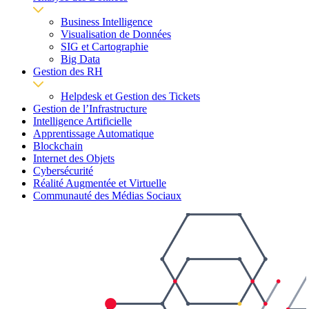
Business Intelligence
Visualisation de Données
SIG et Cartographie
Big Data
Gestion des RH
Helpdesk et Gestion des Tickets
Gestion de l’Infrastructure
Intelligence Artificielle
Apprentissage Automatique
Blockchain
Internet des Objets
Cybersécurité
Réalité Augmentée et Virtuelle
Communauté des Médias Sociaux