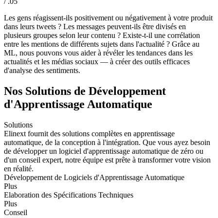
/ .05
Les gens réagissent-ils positivement ou négativement à votre produit
dans leurs tweets ? Les messages peuvent-ils être divisés en
plusieurs groupes selon leur contenu ? Existe-t-il une corrélation
entre les mentions de différents sujets dans l'actualité ? Grâce au
ML, nous pouvons vous aider à révéler les tendances dans les
actualités et les médias sociaux ― à créer des outils efficaces
d'analyse des sentiments.
Nos Solutions de Développement
d'Apprentissage Automatique
Solutions
Elinext fournit des solutions complètes en apprentissage
automatique, de la conception à l'intégration. Que vous ayez besoin
de développer un logiciel d'apprentissage automatique de zéro ou
d'un conseil expert, notre équipe est prête à transformer votre vision
en réalité.
Développement de Logiciels d'Apprentissage Automatique
Plus
Elaboration des Spécifications Techniques
Plus
Conseil