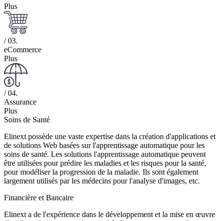
Plus
/ 03.
eCommerce
Plus
/ 04.
Assurance
Plus
Soins de Santé
Elinext possède une vaste expertise dans la création d'applications et
de solutions Web basées sur l'apprentissage automatique pour les
soins de santé. Les solutions l'apprentissage automatique peuvent
être utilisées pour prédire les maladies et les risques pour la santé,
pour modéliser la progression de la maladie. Ils sont également
largement utilisés par les médecins pour l'analyse d'images, etc.
Financière et Bancaire
Elinext a de l'expérience dans le développement et la mise en œuvre