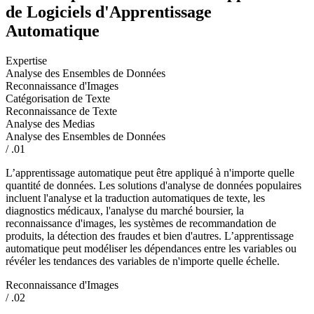
de Logiciels d'Apprentissage
Automatique
Expertise
Analyse des Ensembles de Données
Reconnaissance d'Images
Catégorisation de Texte
Reconnaissance de Texte
Analyse des Medias
Analyse des Ensembles de Données
/ .01
L’apprentissage automatique peut être appliqué à n'importe quelle
quantité de données. Les solutions d'analyse de données populaires
incluent l'analyse et la traduction automatiques de texte, les
diagnostics médicaux, l'analyse du marché boursier, la
reconnaissance d'images, les systèmes de recommandation de
produits, la détection des fraudes et bien d'autres. L’apprentissage
automatique peut modéliser les dépendances entre les variables ou
révéler les tendances des variables de n'importe quelle échelle.
Reconnaissance d'Images
/ .02