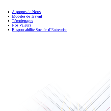
À propos de Nous
Modèles de Travail
Témoignages
Nos Valeurs
Responsabilité Sociale d’Entreprise