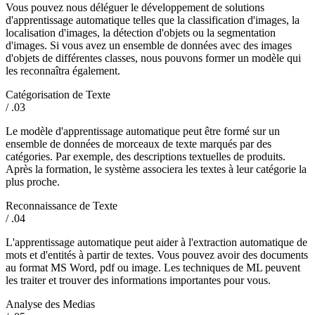
Vous pouvez nous déléguer le développement de solutions
d'apprentissage automatique telles que la classification d'images, la
localisation d'images, la détection d'objets ou la segmentation
d'images. Si vous avez un ensemble de données avec des images
d'objets de différentes classes, nous pouvons former un modèle qui
les reconnaîtra également.
Catégorisation de Texte
/ .03
Le modèle d'apprentissage automatique peut être formé sur un
ensemble de données de morceaux de texte marqués par des
catégories. Par exemple, des descriptions textuelles de produits.
Après la formation, le système associera les textes à leur catégorie la
plus proche.
Reconnaissance de Texte
/ .04
L'apprentissage automatique peut aider à l'extraction automatique de
mots et d'entités à partir de textes. Vous pouvez avoir des documents
au format MS Word, pdf ou image. Les techniques de ML peuvent
les traiter et trouver des informations importantes pour vous.
Analyse des Medias