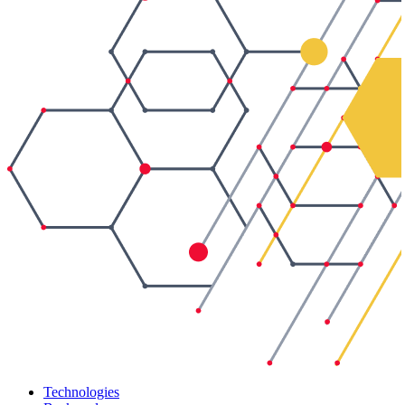
Technologies