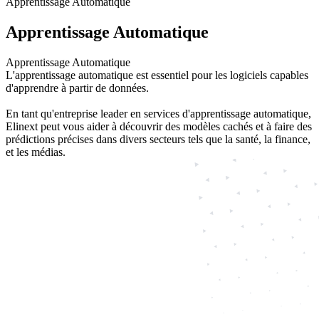
Apprentissage Automatique
Apprentissage
Automatique
Apprentissage Automatique
L'apprentissage automatique est essentiel pour les logiciels capables
d'apprendre à partir de données.
En tant qu'entreprise leader en services d'apprentissage automatique,
Elinext peut vous aider à découvrir des modèles cachés et à faire des
prédictions précises dans divers secteurs tels que la santé, la finance,
et les médias.