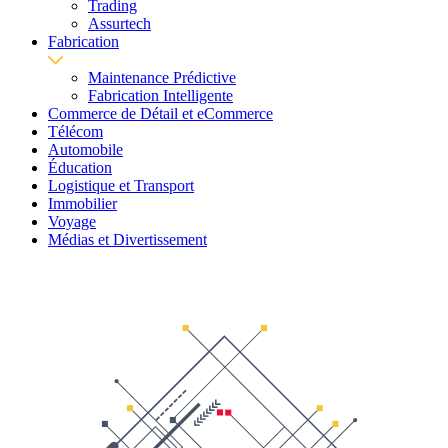
Trading
Assurtech
Fabrication
Maintenance Prédictive
Fabrication Intelligente
Commerce de Détail et eCommerce
Télécom
Automobile
Éducation
Logistique et Transport
Immobilier
Voyage
Médias et Divertissement