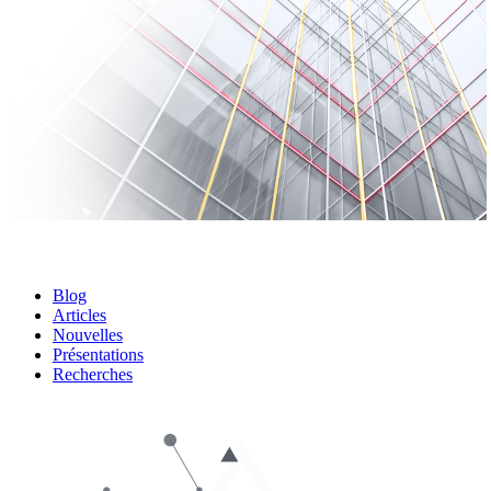
Blog
Articles
Nouvelles
Présentations
Recherches