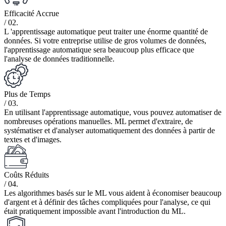
Efficacité Accrue
/ 02.
L 'apprentissage automatique peut traiter une énorme quantité de
données. Si votre entreprise utilise de gros volumes de données,
l'apprentissage automatique sera beaucoup plus efficace que
l'analyse de données traditionnelle.
Plus de Temps
/ 03.
En utilisant l'apprentissage automatique, vous pouvez automatiser de
nombreuses opérations manuelles. ML permet d'extraire, de
systématiser et d'analyser automatiquement des données à partir de
textes et d'images.
Coûts Réduits
/ 04.
Les algorithmes basés sur le ML vous aident à économiser beaucoup
d'argent et à définir des tâches compliquées pour l'analyse, ce qui
était pratiquement impossible avant l'introduction du ML.