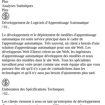
Plus
Analyses Statistiques
Plus
Développement de Logiciels d'Apprentissage Automatique
/ 01..
Le développement et le déploiement de modèles d'apprentissage
automatique est notre service principal dans le cadre de
l'apprentissage automatique. Très souvent, un client a besoin d'une
solution d'apprentissage automatique pour son site Web. Les
développeurs Web Elinext créent un site Web, les ingénieurs
d'apprentissage automatique développent des modèles et nous
intégrons des modèles dans le site Web. Tous les spécialistes
travaillent pour votre projet comme une seule équipe afin que vous
puissiez être sûr qu'il n'y a pas de contradictions dans les
technologies et qu'il n'y aura pas besoin d'ajustements plus tard.
Elaboration des Spécifications Techniques
/ 02..
Les clients viennent à nous en tant qu'entreprise de développement