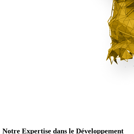
Notre Expertise dans le Développement