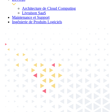
Architecture de Cloud Computing
Livraison SaaS
Maintenance et Support
Ingénierie de Produits Logiciels