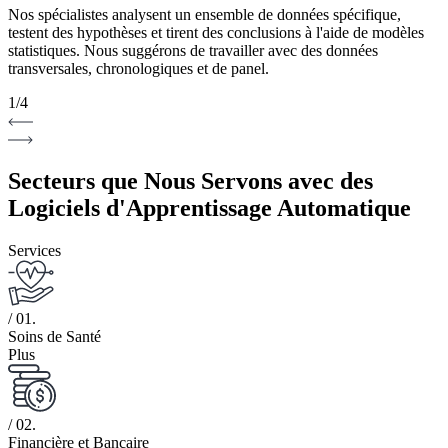
Nos spécialistes analysent un ensemble de données spécifique,
testent des hypothèses et tirent des conclusions à l'aide de modèles
statistiques. Nous suggérons de travailler avec des données
transversales, chronologiques et de panel.
1
/
4
Secteurs que Nous Servons avec des
Logiciels d'Apprentissage Automatique
Services
/ 01.
Soins de Santé
Plus
/ 02.
Financière et Bancaire