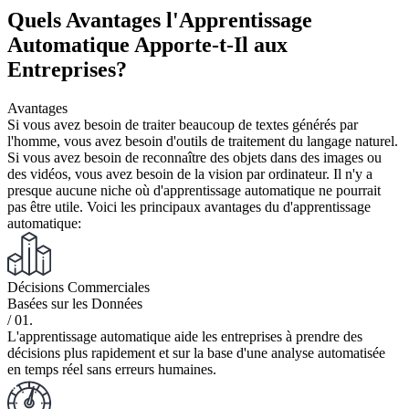
Quels Avantages l'Apprentissage
Automatique Apporte-t-Il aux
Entreprises?
Avantages
Si vous avez besoin de traiter beaucoup de textes générés par
l'homme, vous avez besoin d'outils de traitement du langage naturel.
Si vous avez besoin de reconnaître des objets dans des images ou
des vidéos, vous avez besoin de la vision par ordinateur. Il n'y a
presque aucune niche où d'apprentissage automatique ne pourrait
pas être utile. Voici les principaux avantages du d'apprentissage
automatique:
Décisions Commerciales
Basées sur les Données
/ 01.
L'apprentissage automatique aide les entreprises à prendre des
décisions plus rapidement et sur la base d'une analyse automatisée
en temps réel sans erreurs humaines.