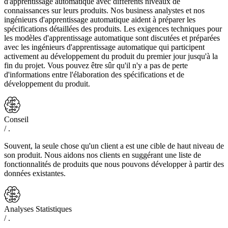
d'apprentissage automatique avec différents niveaux de
connaissances sur leurs produits. Nos business analystes et nos
ingénieurs d'apprentissage automatique aident à préparer les
spécifications détaillées des produits. Les exigences techniques pour
les modèles d'apprentissage automatique sont discutées et préparées
avec les ingénieurs d'apprentissage automatique qui participent
activement au développement du produit du premier jour jusqu'à la
fin du projet. Vous pouvez être sûr qu'il n'y a pas de perte
d'informations entre l'élaboration des spécifications et de
développement du produit.
Conseil
/ .
Souvent, la seule chose qu'un client a est une cible de haut niveau de
son produit. Nous aidons nos clients en suggérant une liste de
fonctionnalités de produits que nous pouvons développer à partir des
données existantes.
Analyses Statistiques
/ .