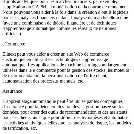
d'outils analytiques pour les marchés financiers, par exemple,
l'application du CAPM, la modélisation de la courbe de rendement.
Nous pouvons vous aider à la fois dans la création d'outils logiciels
pour les analystes financiers et dans l'analyse de marché elle-même
(avec une combinaison de théorie financière et de techniques
d'apprentissage automatique comme les réseaux de neurones
artificiels).
eCommerce
Elinext peut vous aider à créer un site Web de commerce
électronique en utilisant les technologies d'apprentissage
automatique. Les applications de machine learning sont largement
utilisées dans le e-commerce pour la gestion des stocks, les moteurs
de recommandation, la personnalisation de l'offre client,
l'automatisation des processus manuels, etc.
Assurance
L'apprentissage automatique peut être utilisé par les compagnies
d'assurance pour la détection des fraudes, la gestion basée sur les
données, pour créer des outils de recommandation et des assistants
pour les clients, ainsi que pour définir des hypothèses et automatiser
les activités analytiques telles que les analyses de risque, les modèles
de tarification, etc.