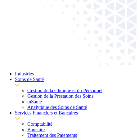
Industries
Soins de Santé
Gestion de la Clinique et du Personnel
Gestion de la Prestation des Soins
mSanté
Analytique des Soins de Santé
Services Financiers et Bancaires
Comptabilité
Bancaire
Traitement des Paiements