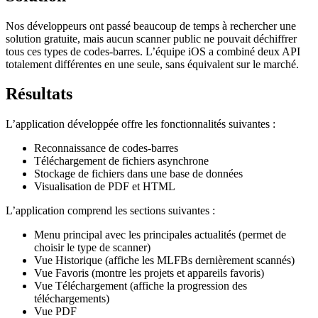
Nos développeurs ont passé beaucoup de temps à rechercher une
solution gratuite, mais aucun scanner public ne pouvait déchiffrer
tous ces types de codes-barres. L’équipe iOS a combiné deux API
totalement différentes en une seule, sans équivalent sur le marché.
Résultats
L’application développée offre les fonctionnalités suivantes :
Reconnaissance de codes-barres
Téléchargement de fichiers asynchrone
Stockage de fichiers dans une base de données
Visualisation de PDF et HTML
L’application comprend les sections suivantes :
Menu principal avec les principales actualités (permet de
choisir le type de scanner)
Vue Historique (affiche les MLFBs dernièrement scannés)
Vue Favoris (montre les projets et appareils favoris)
Vue Téléchargement (affiche la progression des
téléchargements)
Vue PDF