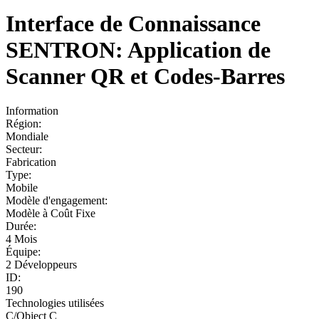
Interface de Connaissance
SENTRON: Application de
Scanner QR et Codes-Barres
Information
Région:
Mondiale
Secteur:
Fabrication
Type:
Mobile
Modèle d'engagement:
Modèle à Coût Fixe
Durée:
4 Mois
Équipe:
2 Développeurs
ID:
190
Technologies utilisées
C/Object C