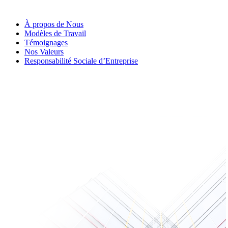
À propos de Nous
Modèles de Travail
Témoignages
Nos Valeurs
Responsabilité Sociale d’Entreprise