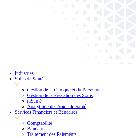
Industries
Soins de Santé
Gestion de la Clinique et du Personnel
Gestion de la Prestation des Soins
mSanté
Analytique des Soins de Santé
Services Financiers et Bancaires
Comptabilité
Bancaire
Traitement des Paiements