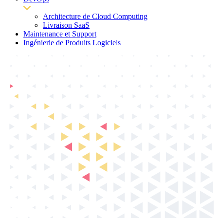
Architecture de Cloud Computing
Livraison SaaS
Maintenance et Support
Ingénierie de Produits Logiciels