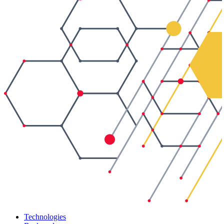
Technologies