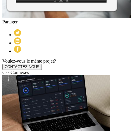
Partager
Voulez-vous le même projet?
CONTACTEZ-NOUS
Cas Connexes