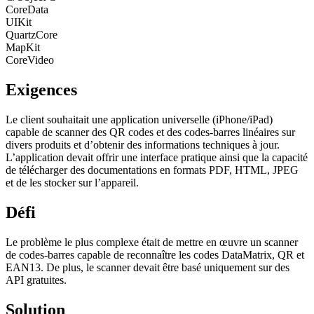
CoreData
UIKit
QuartzCore
MapKit
CoreVideo
Exigences
Le client souhaitait une application universelle (iPhone/iPad)
capable de scanner des QR codes et des codes-barres linéaires sur
divers produits et d’obtenir des informations techniques à jour.
L’application devait offrir une interface pratique ainsi que la capacité
de télécharger des documentations en formats PDF, HTML, JPEG
et de les stocker sur l’appareil.
Défi
Le problème le plus complexe était de mettre en œuvre un scanner
de codes-barres capable de reconnaître les codes DataMatrix, QR et
EAN13. De plus, le scanner devait être basé uniquement sur des
API gratuites.
Solution