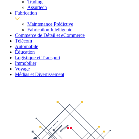
Trading
Assurtech
Fabrication
Maintenance Prédictive
Fabrication Intelligente
Commerce de Détail et eCommerce
Télécom
Automobile
Éducation
Logistique et Transport
Immobilier
Voyage
Médias et Divertissement