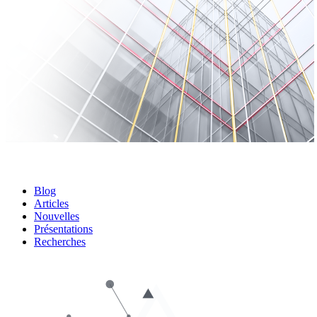
Blog
Articles
Nouvelles
Présentations
Recherches