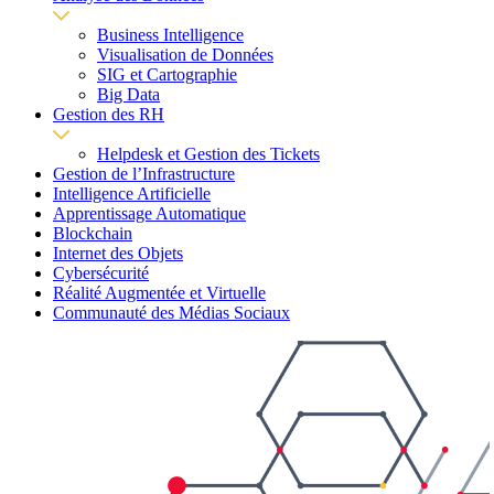
Business Intelligence
Visualisation de Données
SIG et Cartographie
Big Data
Gestion des RH
Helpdesk et Gestion des Tickets
Gestion de l’Infrastructure
Intelligence Artificielle
Apprentissage Automatique
Blockchain
Internet des Objets
Cybersécurité
Réalité Augmentée et Virtuelle
Communauté des Médias Sociaux