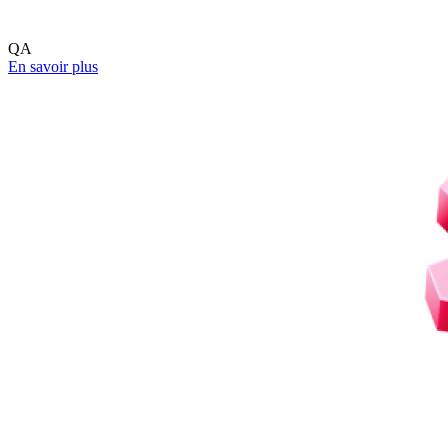
QA
En savoir plus