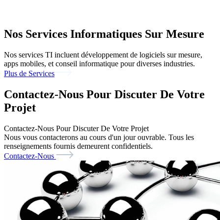
Nos Services Informatiques Sur Mesure
Nos services TI incluent développement de logiciels sur mesure,
apps mobiles, et conseil informatique pour diverses industries.
Plus de Services
Contactez-Nous Pour Discuter De Votre
Projet
Contactez-Nous Pour Discuter De Votre Projet
Nous vous contacterons au cours d'un jour ouvrable. Tous les
renseignements fournis demeurent confidentiels.
Contactez-Nous