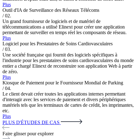
Plus
Outil d'IA de Surveillance des Réseaux Télécoms
/ 02.
Un grand fournisseur de logiciels et de matériel de
télécommunications a utilisé Elinext pour créer une application
permettant de surveiller en temps réel les composants de réseau.
Plus
Logiciel pour les Prestataires de Soins Cardiovasculaires
/ 03.
Une société française qui fournit des logiciels spécifiques à
l'industrie pour les prestataires de soins cardiovasculaires du monde
entier a chargé Elinext de reconstruire son application Web à partir
de zéro.
Plus
Kiosque de Paiement pour le Fournisseur Mondial de Parking
/ 04.
Le client devait créer toutes les applications internes permettant
d'interagir avec les services de paiement et divers périphériques
matériels tels que les terminaux de cartes de crédit, les imprimantes,
etc.
Plus
PLUS D'ÉTUDES DE CAS
Faire glisser pour explorer