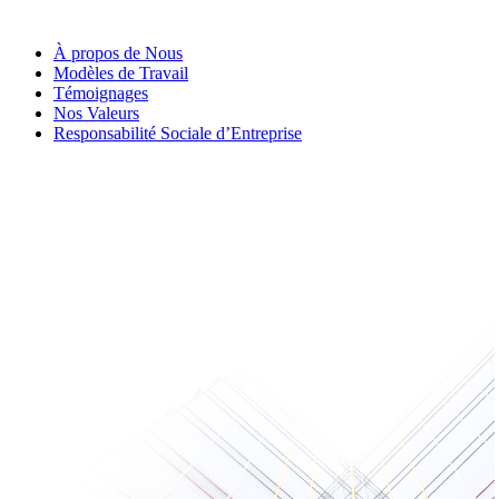
À propos de Nous
Modèles de Travail
Témoignages
Nos Valeurs
Responsabilité Sociale d’Entreprise