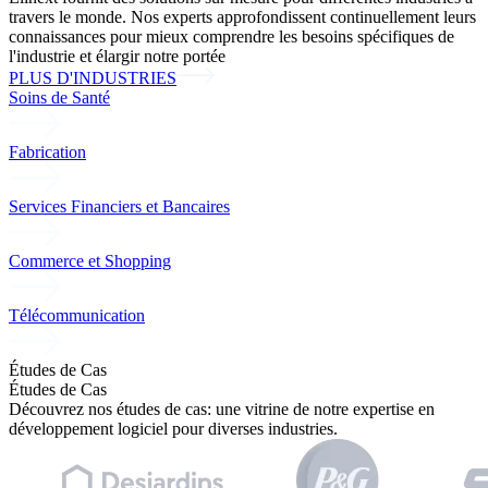
travers le monde. Nos experts approfondissent continuellement leurs
connaissances pour mieux comprendre les besoins spécifiques de
l'industrie et élargir notre portée
PLUS D'INDUSTRIES
Soins de Santé
Fabrication
Services Financiers et Bancaires
Commerce et Shopping
Télécommunication
Études de Cas
Études de Cas
Découvrez nos études de cas: une vitrine de notre expertise en
développement logiciel pour diverses industries.