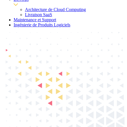
Architecture de Cloud Computing
Livraison SaaS
Maintenance et Support
Ingénierie de Produits Logiciels