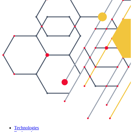
Technologies