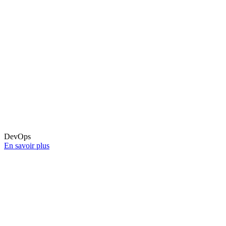
DevOps
En savoir plus