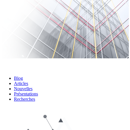
Blog
Articles
Nouvelles
Présentations
Recherches