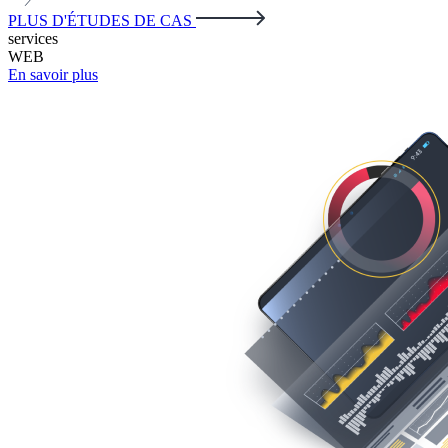
PLUS D'ÉTUDES DE CAS
services
WEB
En savoir plus