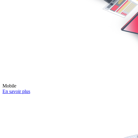
Mobile
En savoir plus