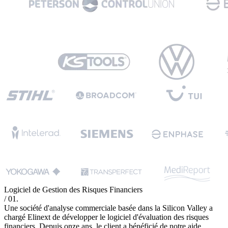
Logiciel de Gestion des Risques Financiers
/ 01.
Une société d'analyse commerciale basée dans la Silicon Valley a
chargé Elinext de développer le logiciel d'évaluation des risques
financiers. Depuis onze ans, le client a bénéficié de notre aide.