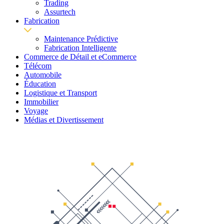
Trading
Assurtech
Fabrication
Maintenance Prédictive
Fabrication Intelligente
Commerce de Détail et eCommerce
Télécom
Automobile
Éducation
Logistique et Transport
Immobilier
Voyage
Médias et Divertissement