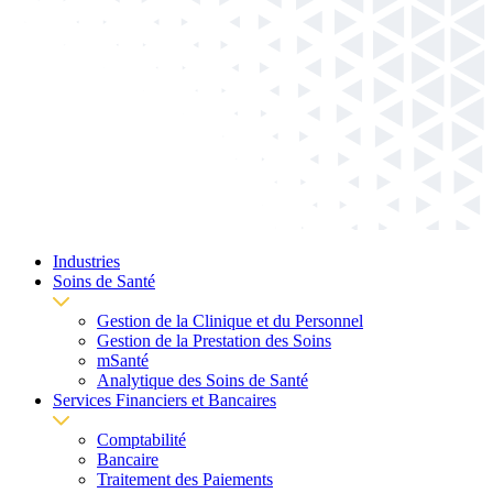
Industries
Soins de Santé
Gestion de la Clinique et du Personnel
Gestion de la Prestation des Soins
mSanté
Analytique des Soins de Santé
Services Financiers et Bancaires
Comptabilité
Bancaire
Traitement des Paiements