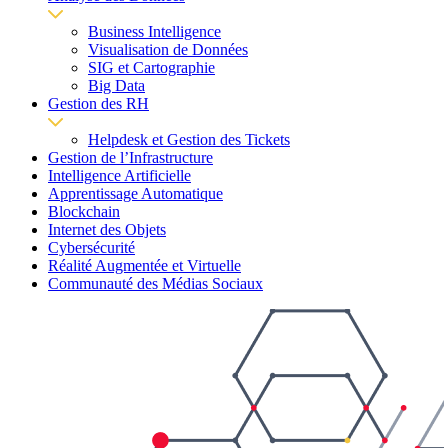
Business Intelligence
Visualisation de Données
SIG et Cartographie
Big Data
Gestion des RH
Helpdesk et Gestion des Tickets
Gestion de l’Infrastructure
Intelligence Artificielle
Apprentissage Automatique
Blockchain
Internet des Objets
Cybersécurité
Réalité Augmentée et Virtuelle
Communauté des Médias Sociaux