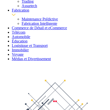
Trading
Assurtech
Fabrication
Maintenance Prédictive
Fabrication Intelligente
Commerce de Détail et eCommerce
Télécom
Automobile
Éducation
Logistique et Transport
Immobilier
Voyage
Médias et Divertissement