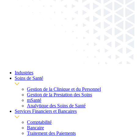
Industries
Soins de Santé
Gestion de la Clinique et du Personnel
Gestion de la Prestation des Soins
mSanté
Analytique des Soins de Santé
Services Financiers et Bancaires
Comptabilité
Bancaire
Traitement des Paiements