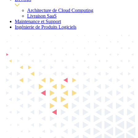
Architecture de Cloud Computing
Livraison SaaS
Maintenance et Support
Ingénierie de Produits Logiciels