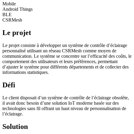
Mobile
Android Things
BLE
CSRMesh
Le projet
Le projet consiste à développer un système de contrôle d’éclairage
personnalisé utilisant un réseau CSRMesh comme moyen de
communication. Le système se concentre sur l’efficacité des coûts, le
comportement des utilisateurs et leurs préférences, permettant
d’ajuster le système pour différents départements et de collecter des
informations statistiques.
Défi
Le client disposait d’un système de contrôle de l’éclairage obsolète,
il avait donc besoin d’une solution IoT moderne basée sur des
technologies sans fil offrant un haut niveau de personnalisation de
l’éclairage.
Solution