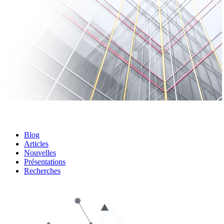
Blog
Articles
Nouvelles
Présentations
Recherches