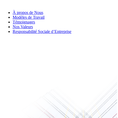
À propos de Nous
Modèles de Travail
Témoignages
Nos Valeurs
Responsabilité Sociale d’Entreprise