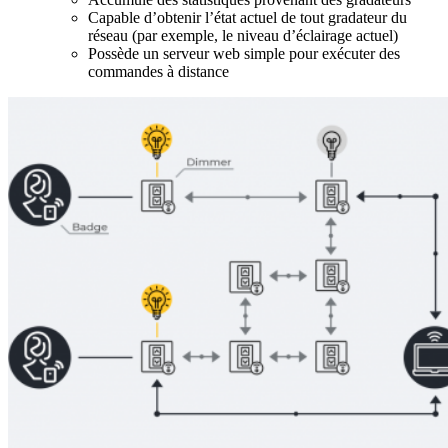
Capable d’obtenir l’état actuel de tout gradateur du
réseau (par exemple, le niveau d’éclairage actuel)
Possède un serveur web simple pour exécuter des
commandes à distance