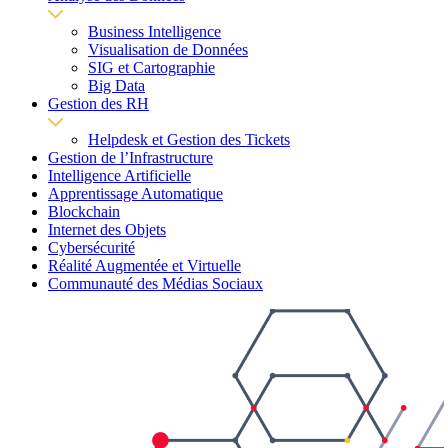
Business Intelligence
Visualisation de Données
SIG et Cartographie
Big Data
Gestion des RH
Helpdesk et Gestion des Tickets
Gestion de l’Infrastructure
Intelligence Artificielle
Apprentissage Automatique
Blockchain
Internet des Objets
Cybersécurité
Réalité Augmentée et Virtuelle
Communauté des Médias Sociaux