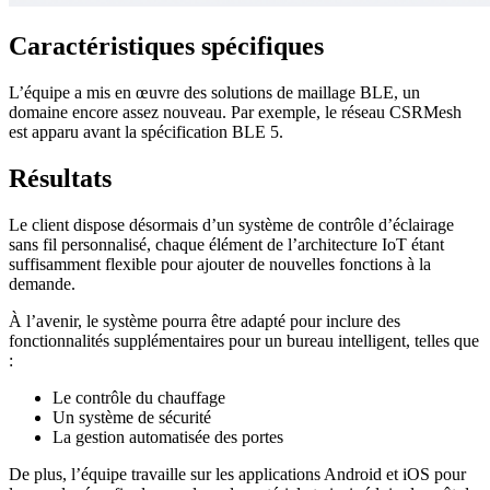
Caractéristiques spécifiques
L’équipe a mis en œuvre des solutions de maillage BLE, un
domaine encore assez nouveau. Par exemple, le réseau CSRMesh
est apparu avant la spécification BLE 5.
Résultats
Le client dispose désormais d’un système de contrôle d’éclairage
sans fil personnalisé, chaque élément de l’architecture IoT étant
suffisamment flexible pour ajouter de nouvelles fonctions à la
demande.
À l’avenir, le système pourra être adapté pour inclure des
fonctionnalités supplémentaires pour un bureau intelligent, telles que
:
Le contrôle du chauffage
Un système de sécurité
La gestion automatisée des portes
De plus, l’équipe travaille sur les applications Android et iOS pour