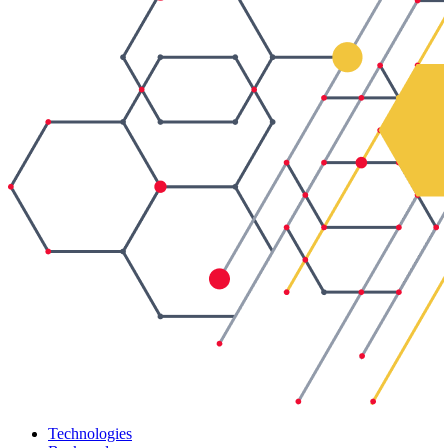
Technologies