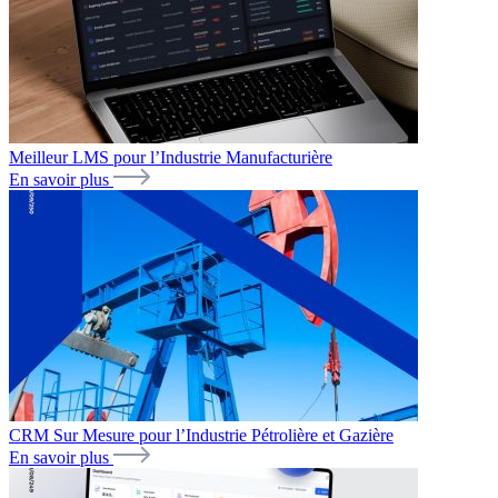
Meilleur LMS pour l’Industrie Manufacturière
En savoir plus
CRM Sur Mesure pour l’Industrie Pétrolière et Gazière
En savoir plus