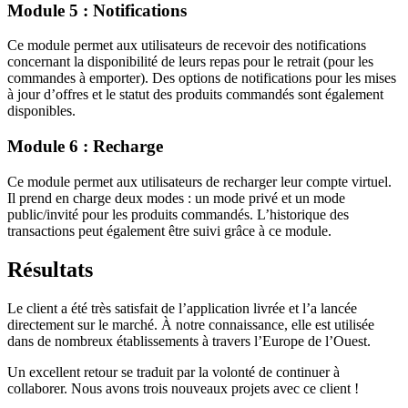
Module 5 : Notifications
Ce module permet aux utilisateurs de recevoir des notifications
concernant la disponibilité de leurs repas pour le retrait (pour les
commandes à emporter). Des options de notifications pour les mises
à jour d’offres et le statut des produits commandés sont également
disponibles.
Module 6 : Recharge
Ce module permet aux utilisateurs de recharger leur compte virtuel.
Il prend en charge deux modes : un mode privé et un mode
public/invité pour les produits commandés. L’historique des
transactions peut également être suivi grâce à ce module.
Résultats
Le client a été très satisfait de l’application livrée et l’a lancée
directement sur le marché. À notre connaissance, elle est utilisée
dans de nombreux établissements à travers l’Europe de l’Ouest.
Un excellent retour se traduit par la volonté de continuer à
collaborer. Nous avons trois nouveaux projets avec ce client !