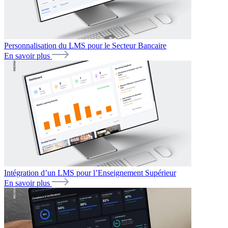
Personnalisation du LMS pour le Secteur Bancaire
En savoir plus
Intégration d’un LMS pour l’Enseignement Supérieur
En savoir plus