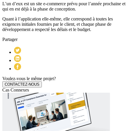
L’un d’eux est un site e-commerce prévu pour l’année prochaine et
qui en est déjà à la phase de conception.
Quant à l’application elle-même, elle correspond à toutes les
exigences initiales fournies par le client, et chaque phase de
développement a respecté les délais et le budget.
Partager
Voulez-vous le même projet?
CONTACTEZ-NOUS
Cas Connexes