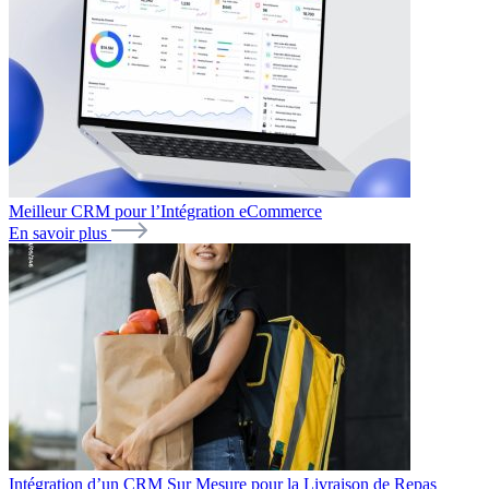
Meilleur CRM pour l’Intégration eCommerce
En savoir plus
Intégration d’un CRM Sur Mesure pour la Livraison de Repas