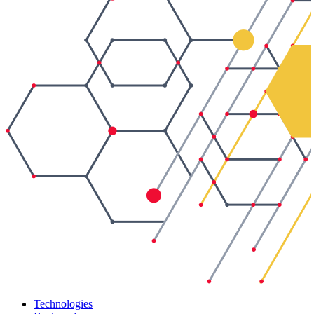
Technologies