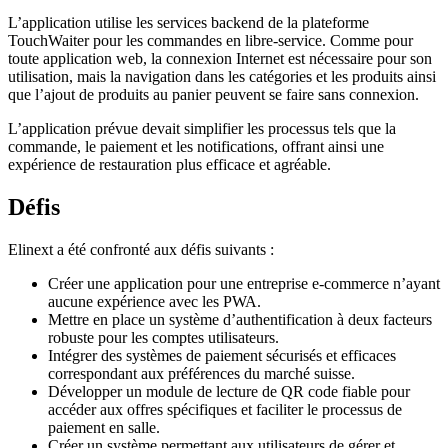
L’application utilise les services backend de la plateforme
TouchWaiter pour les commandes en libre-service. Comme pour
toute application web, la connexion Internet est nécessaire pour son
utilisation, mais la navigation dans les catégories et les produits ainsi
que l’ajout de produits au panier peuvent se faire sans connexion.
L’application prévue devait simplifier les processus tels que la
commande, le paiement et les notifications, offrant ainsi une
expérience de restauration plus efficace et agréable.
Défis
Elinext a été confronté aux défis suivants :
Créer une application pour une entreprise e-commerce n’ayant
aucune expérience avec les PWA.
Mettre en place un système d’authentification à deux facteurs
robuste pour les comptes utilisateurs.
Intégrer des systèmes de paiement sécurisés et efficaces
correspondant aux préférences du marché suisse.
Développer un module de lecture de QR code fiable pour
accéder aux offres spécifiques et faciliter le processus de
paiement en salle.
Créer un système permettant aux utilisateurs de gérer et