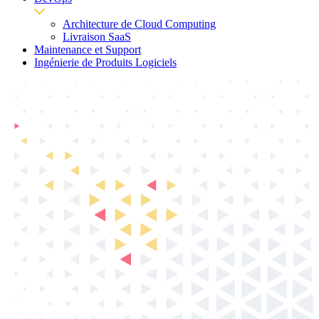
Architecture de Cloud Computing
Livraison SaaS
Maintenance et Support
Ingénierie de Produits Logiciels