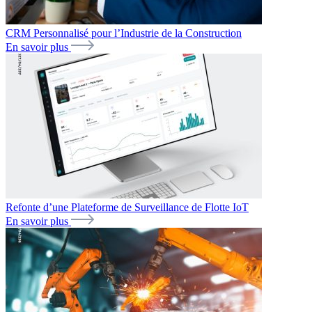
CRM Personnalisé pour l’Industrie de la Construction
En savoir plus
Refonte d’une Plateforme de Surveillance de Flotte IoT
En savoir plus