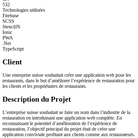
532
Technologies utilisées
Firebase
SCSS
StencilJS
Ionic
PWA
.Net
TypeScript
Client
Une entreprise suisse souhaitait créer une application web pour les
restaurants, dans le but d’améliorer l’expérience de restauration pour
les clients et les propriétaires de restaurants.
Description du Projet
L’entreprise suisse souhaitait se faire un nom dans l’industrie de la
restauration en introduisant une application web complète. En
reconnaissant le potentiel d’amélioration de l’expérience de
restauration, l’objectif principal du projet était de créer une
application conviviale profitant aux clients comme aux restaurateurs.