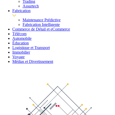
Trading
Assurtech
Fabrication
Maintenance Prédictive
Fabrication Intelligente
Commerce de Détail et eCommerce
Télécom
Automobile
Éducation
Logistique et Transport
Immobilier
Voyage
Médias et Divertissement