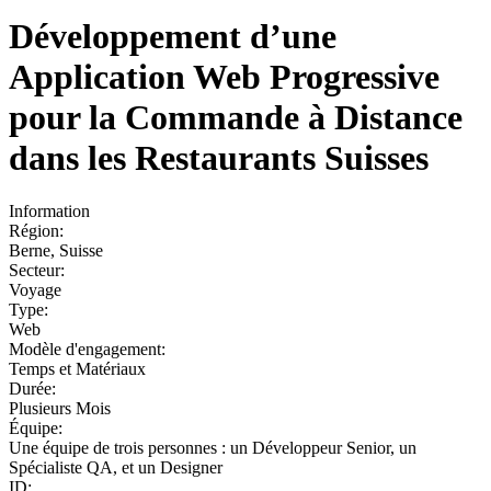
Développement d’une
Application Web Progressive
pour la Commande à Distance
dans les Restaurants Suisses
Information
Région:
Berne, Suisse
Secteur:
Voyage
Type:
Web
Modèle d'engagement:
Temps et Matériaux
Durée:
Plusieurs Mois
Équipe:
Une équipe de trois personnes : un Développeur Senior, un
Spécialiste QA, et un Designer
ID: