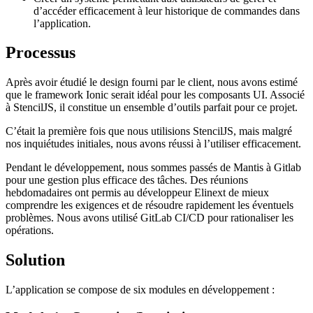
d’accéder efficacement à leur historique de commandes dans
l’application.
Processus
Après avoir étudié le design fourni par le client, nous avons estimé
que le framework Ionic serait idéal pour les composants UI. Associé
à StencilJS, il constitue un ensemble d’outils parfait pour ce projet.
C’était la première fois que nous utilisions StencilJS, mais malgré
nos inquiétudes initiales, nous avons réussi à l’utiliser efficacement.
Pendant le développement, nous sommes passés de Mantis à Gitlab
pour une gestion plus efficace des tâches. Des réunions
hebdomadaires ont permis au développeur Elinext de mieux
comprendre les exigences et de résoudre rapidement les éventuels
problèmes. Nous avons utilisé GitLab CI/CD pour rationaliser les
opérations.
Solution
L’application se compose de six modules en développement :