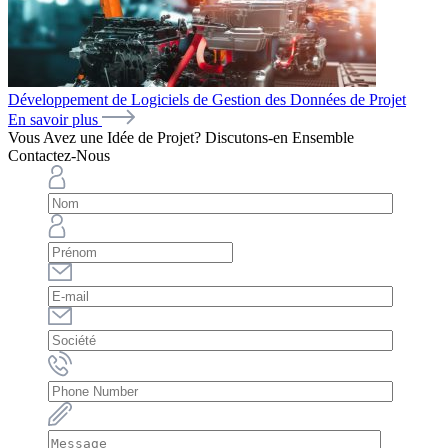
Développement de Logiciels de Gestion des Données de Projet
En savoir plus
Vous Avez une Idée de Projet? Discutons-en Ensemble
Contactez-Nous