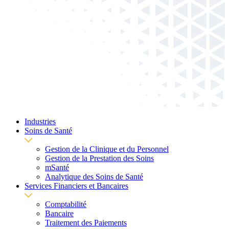
Industries
Soins de Santé
Gestion de la Clinique et du Personnel
Gestion de la Prestation des Soins
mSanté
Analytique des Soins de Santé
Services Financiers et Bancaires
Comptabilité
Bancaire
Traitement des Paiements