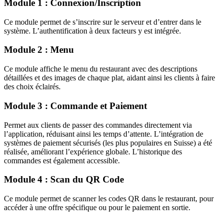
Module 1 : Connexion/Inscription
Ce module permet de s’inscrire sur le serveur et d’entrer dans le
système. L’authentification à deux facteurs y est intégrée.
Module 2 : Menu
Ce module affiche le menu du restaurant avec des descriptions
détaillées et des images de chaque plat, aidant ainsi les clients à faire
des choix éclairés.
Module 3 : Commande et Paiement
Permet aux clients de passer des commandes directement via
l’application, réduisant ainsi les temps d’attente. L’intégration de
systèmes de paiement sécurisés (les plus populaires en Suisse) a été
réalisée, améliorant l’expérience globale. L’historique des
commandes est également accessible.
Module 4 : Scan du QR Code
Ce module permet de scanner les codes QR dans le restaurant, pour
accéder à une offre spécifique ou pour le paiement en sortie.