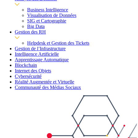
Business Intelligence
Visualisation de Données
SIG et Cartographie
Big Data
Gestion des RH
Helpdesk et Gestion des Tickets
Gestion de l’Infrastructure
Intelligence Artificielle
Apprentissage Automatique
Blockchain
Internet des Objets
Cybersécurité
Réalité Augmentée et Virtuelle
Communauté des Médias Sociaux