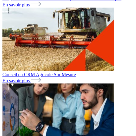
En savoir plus
Conseil en CRM Agricole Sur Mesure
En savoir plus