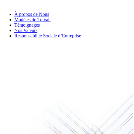
À propos de Nous
Modèles de Travail
Témoignages
Nos Valeurs
Responsabilité Sociale d’Entreprise