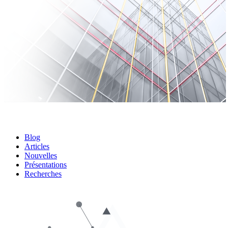
Blog
Articles
Nouvelles
Présentations
Recherches